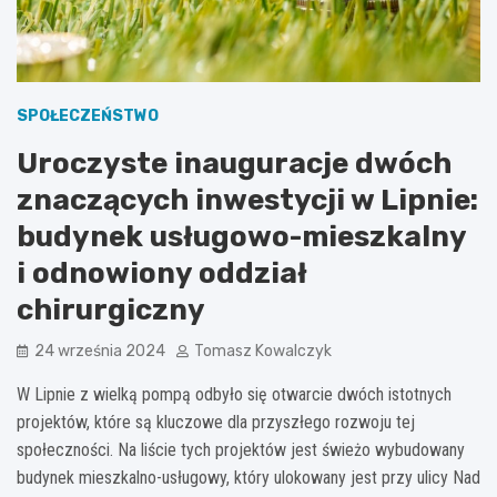
SPOŁECZEŃSTWO
Uroczyste inauguracje dwóch
znaczących inwestycji w Lipnie:
budynek usługowo-mieszkalny
i odnowiony oddział
chirurgiczny
24 września 2024
Tomasz Kowalczyk
W Lipnie z wielką pompą odbyło się otwarcie dwóch istotnych
projektów, które są kluczowe dla przyszłego rozwoju tej
społeczności. Na liście tych projektów jest świeżo wybudowany
budynek mieszkalno-usługowy, który ulokowany jest przy ulicy Nad