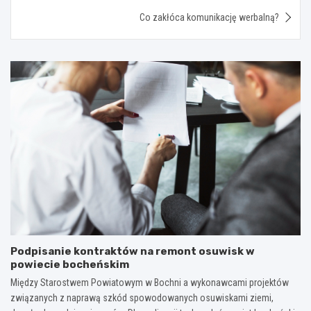
Co zakłóca komunikację werbalną?
Podpisanie kontraktów na remont osuwisk w
powiecie bocheńskim
Między Starostwem Powiatowym w Bochni a wykonawcami projektów
związanych z naprawą szkód spowodowanych osuwiskami ziemi,