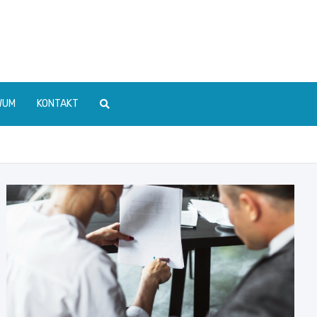
WUM
KONTAKT