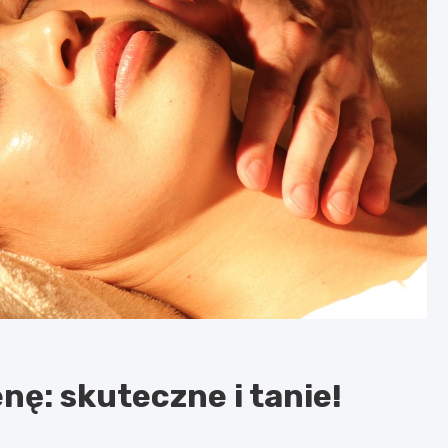
ę: skuteczne i tanie!