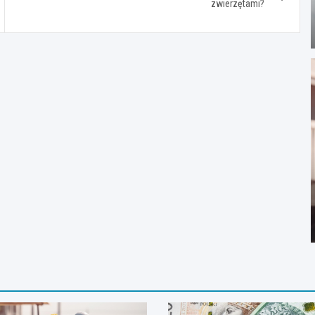
zwierzętami?