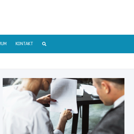
WUM
KONTAKT