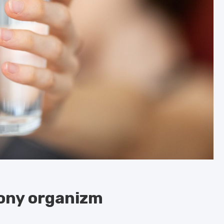
ony organizm