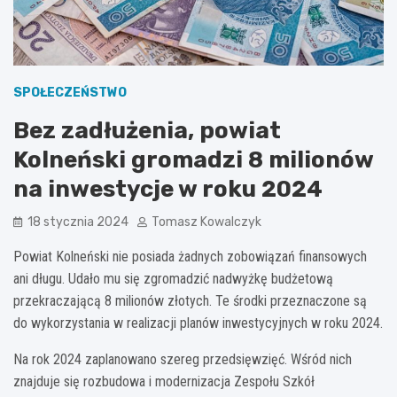
SPOŁECZEŃSTWO
Bez zadłużenia, powiat
Kolneński gromadzi 8 milionów
na inwestycje w roku 2024
18 stycznia 2024
Tomasz Kowalczyk
Powiat Kolneński nie posiada żadnych zobowiązań finansowych
ani długu. Udało mu się zgromadzić nadwyżkę budżetową
przekraczającą 8 milionów złotych. Te środki przeznaczone są
do wykorzystania w realizacji planów inwestycyjnych w roku 2024.
Na rok 2024 zaplanowano szereg przedsięwzięć. Wśród nich
znajduje się rozbudowa i modernizacja Zespołu Szkół