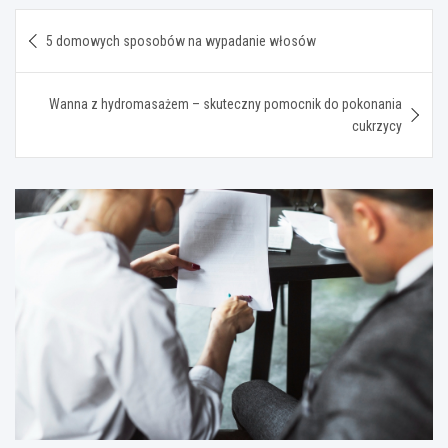
Nawigacja
5 domowych sposobów na wypadanie włosów
wpisu
Wanna z hydromasażem – skuteczny pomocnik do pokonania
cukrzycy